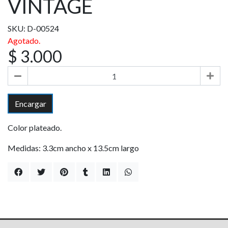
VINTAGE
SKU: D-00524
Agotado.
$ 3.000
Encargar
Color plateado.
Medidas: 3.3cm ancho x 13.5cm largo