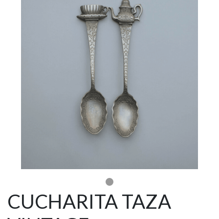
CUCHARITA TAZA