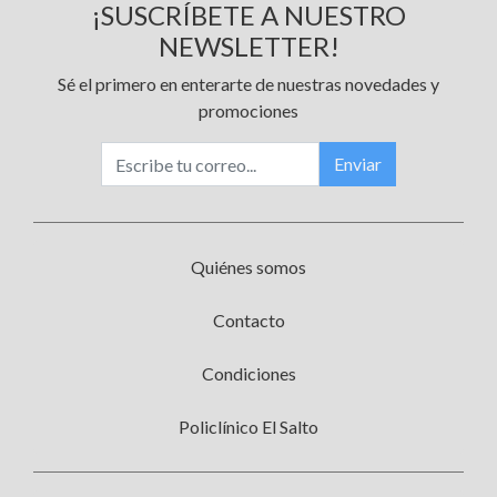
¡SUSCRÍBETE A NUESTRO
NEWSLETTER!
Sé el primero en enterarte de nuestras novedades y
promociones
Enviar
Quiénes somos
Contacto
Condiciones
Policlínico El Salto