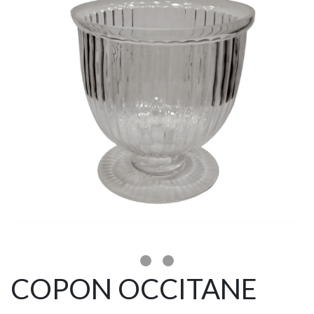
COPON OCCITANE