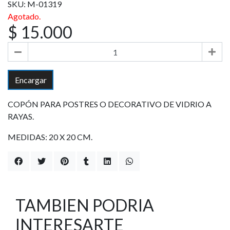
SKU: M-01319
Agotado.
$ 15.000
Encargar
COPÓN PARA POSTRES O DECORATIVO DE VIDRIO A
RAYAS.
MEDIDAS: 20 X 20 CM.
TAMBIEN PODRIA
INTERESARTE