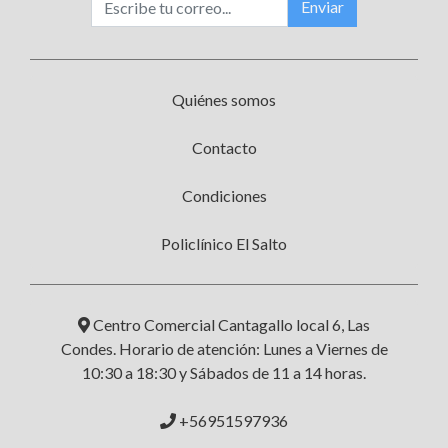
Enviar
Quiénes somos
Contacto
Condiciones
Policlínico El Salto
Centro Comercial Cantagallo local 6, Las
Condes. Horario de atención: Lunes a Viernes de
10:30 a 18:30 y Sábados de 11 a 14 horas.
+56951597936