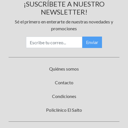
¡SUSCRÍBETE A NUESTRO
NEWSLETTER!
Sé el primero en enterarte de nuestras novedades y
promociones
Enviar
Quiénes somos
Contacto
Condiciones
Policlínico El Salto