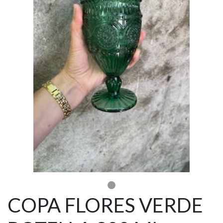
COPA FLORES VERDE