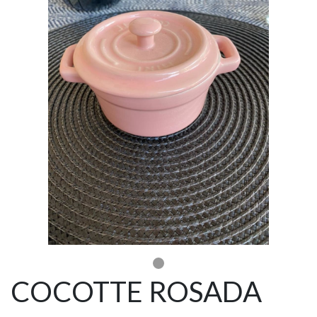
COCOTTE ROSADA