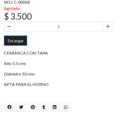
SKU: C-00068
Agotado.
$ 3.500
Encargar
CERÁMICA CON TAPA
Alto 5.5 cms
Diámetro 10 cms
APTA PARA EL HORNO