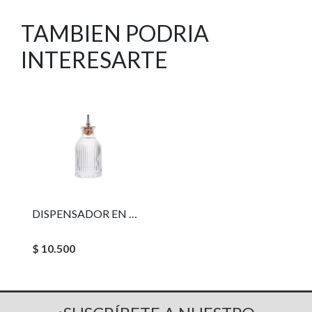
TAMBIEN PODRIA
INTERESARTE
DISPENSADOR EN GOTAS RAYAS
$ 10.500