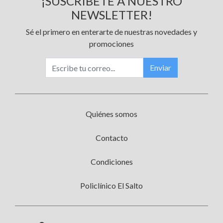
¡SUSCRÍBETE A NUESTRO
NEWSLETTER!
Sé el primero en enterarte de nuestras novedades y
promociones
Enviar
Quiénes somos
Contacto
Condiciones
Policlínico El Salto