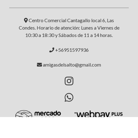
Centro Comercial Cantagallo local 6, Las
Condes. Horario de atención: Lunes a Viernes de
10:30 a 18:30 y Sábados de 11 a 14 horas.
+56951597936
amigasdelsalto@gmail.com