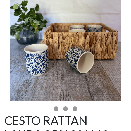
CESTO RATTAN