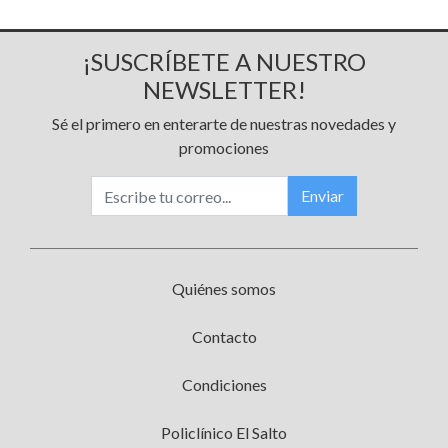
¡SUSCRÍBETE A NUESTRO
NEWSLETTER!
Sé el primero en enterarte de nuestras novedades y
promociones
Enviar
Quiénes somos
Contacto
Condiciones
Policlínico El Salto