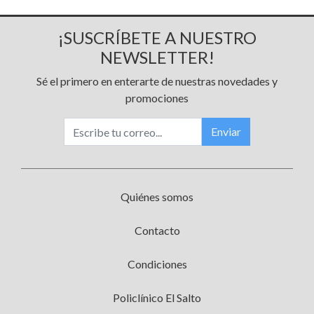
¡SUSCRÍBETE A NUESTRO
NEWSLETTER!
Sé el primero en enterarte de nuestras novedades y
promociones
Enviar
Quiénes somos
Contacto
Condiciones
Policlínico El Salto