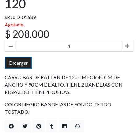
120
SKU: D-01639
Agotado.
$ 208.000
Encargar
CARRO BAR DE RATTAN DE 120 CMPOR 40 CM DE
ANCHO Y 90 CM DE ALTO. TIENE 2 BANDEJAS CON
RESPALDO. TIENE 4 RUEDAS.
COLOR NEGRO BANDEJAS DE FONDO TEJIDO
TOSTADO.