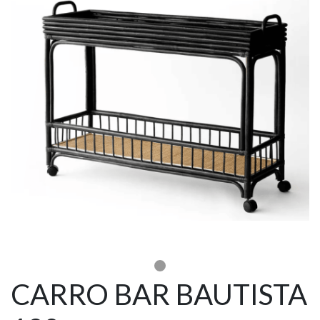
CARRO BAR BAUTISTA