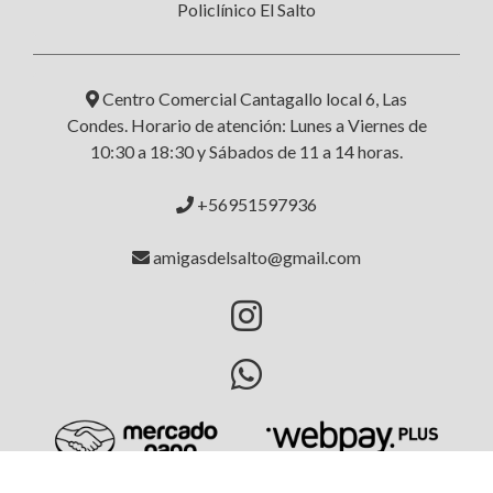
Policlínico El Salto
Centro Comercial Cantagallo local 6, Las
Condes. Horario de atención: Lunes a Viernes de
10:30 a 18:30 y Sábados de 11 a 14 horas.
+56951597936
amigasdelsalto@gmail.com