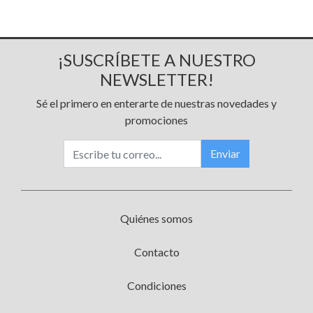
¡SUSCRÍBETE A NUESTRO
NEWSLETTER!
Sé el primero en enterarte de nuestras novedades y
promociones
Enviar
Quiénes somos
Contacto
Condiciones