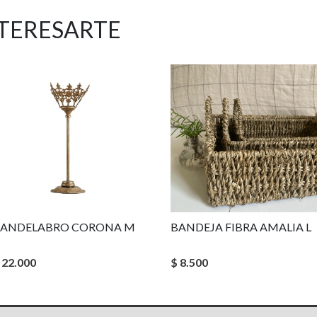
NTERESARTE
ANDELABRO CORONA M
BANDEJA FIBRA AMALIA L
 22.000
$ 8.500