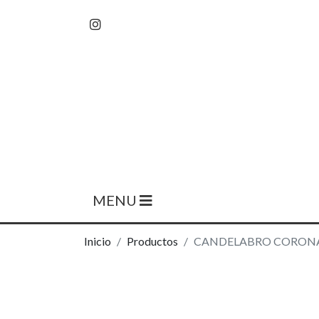
MENU
Inicio
Productos
CANDELABRO CORONA