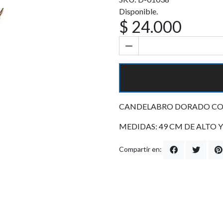
Disponible.
$ 24.000
CANDELABRO DORADO CON
MEDIDAS: 49 CM DE ALTO 
Compartir en: