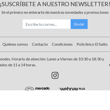
¡SUSCRÍBETE A NUESTRO NEWSLETTER
Sé el primero en enterarte de nuestras novedades y promociones
Enviar
Quiénes somos
Contacto
Condiciones
Policlínico El Salto
ondes. Horario de atención: Lunes a Viernes de 10:30 a 18:30 y
dos de 11 a 14 horas.
AMIGAS DEL SALTO © 2026