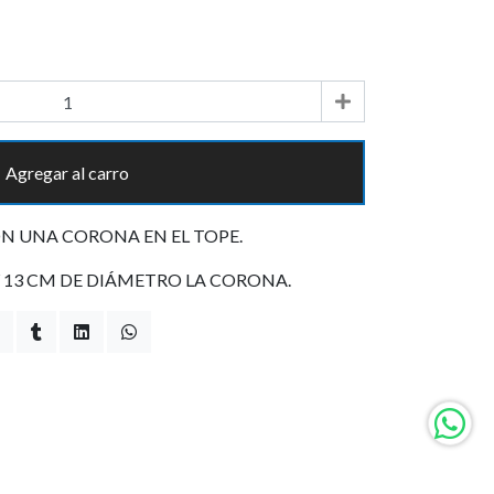
Agregar al carro
 UNA CORONA EN EL TOPE.
Y 13 CM DE DIÁMETRO LA CORONA.