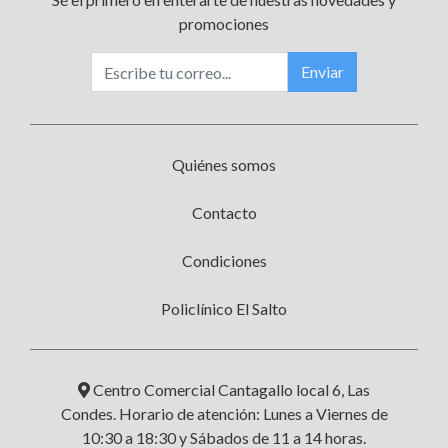
promociones
Enviar
Quiénes somos
Contacto
Condiciones
Policlínico El Salto
Centro Comercial Cantagallo local 6, Las
Condes. Horario de atención: Lunes a Viernes de
10:30 a 18:30 y Sábados de 11 a 14 horas.