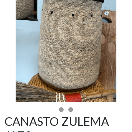
CANASTO ZULEMA