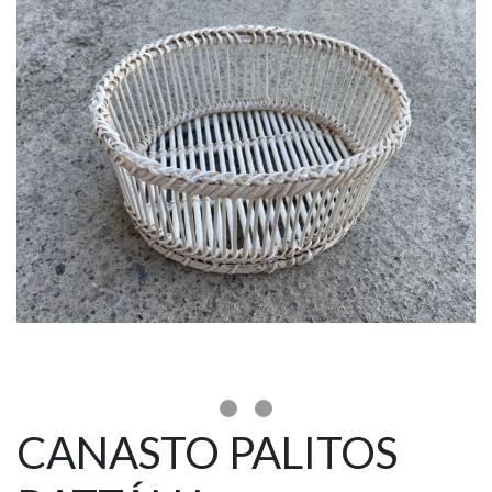
CANASTO PALITOS