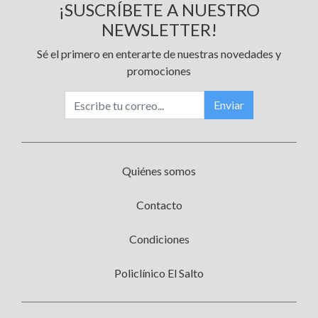
¡SUSCRÍBETE A NUESTRO
NEWSLETTER!
Sé el primero en enterarte de nuestras novedades y
promociones
Enviar
Quiénes somos
Contacto
Condiciones
Policlínico El Salto