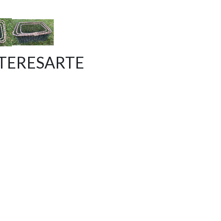
NTERESARTE