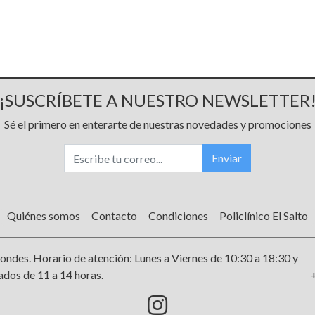
¡SUSCRÍBETE A NUESTRO NEWSLETTER
Sé el primero en enterarte de nuestras novedades y promociones
Enviar
Quiénes somos
Contacto
Condiciones
Policlínico El Salto
ondes. Horario de atención: Lunes a Viernes de 10:30 a 18:30 y
dos de 11 a 14 horas.