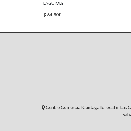
LAGUIOLE
$ 64.900
Centro Comercial Cantagallo local 6, Las C
Sába