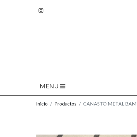
MENU
Inicio
Productos
CANASTO METAL BAM