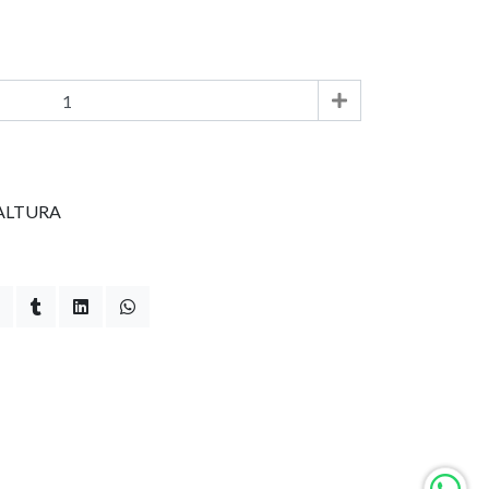
 ALTURA