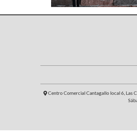
Centro Comercial Cantagallo local 6, Las C
Sába