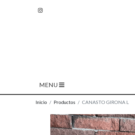
MENU
Inicio
Productos
CANASTO GIRONA L