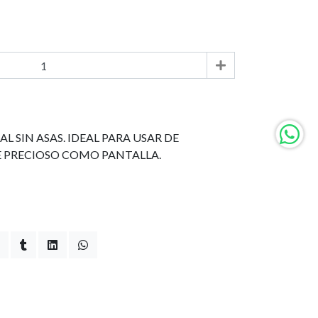
 SIN ASAS. IDEAL PARA USAR DE
E PRECIOSO COMO PANTALLA.