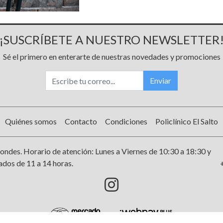
¡SUSCRÍBETE A NUESTRO NEWSLETTER
Sé el primero en enterarte de nuestras novedades y promociones
Enviar
Quiénes somos
Contacto
Condiciones
Policlínico El Salto
ondes. Horario de atención: Lunes a Viernes de 10:30 a 18:30 y
dos de 11 a 14 horas.