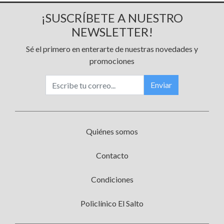
¡SUSCRÍBETE A NUESTRO
NEWSLETTER!
Sé el primero en enterarte de nuestras novedades y
promociones
Enviar
Quiénes somos
Contacto
Condiciones
Policlínico El Salto