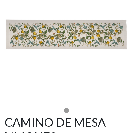
CAMINO DE MESA