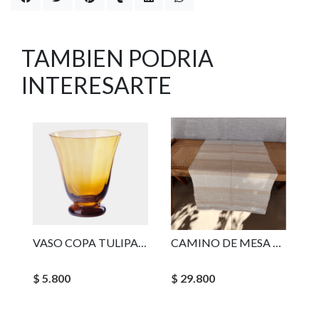
TAMBIEN PODRIA
INTERESARTE
VASO COPA TULIPANO AMBRA
CAMINO DE MESA SIENA
$ 5.800
$ 29.800