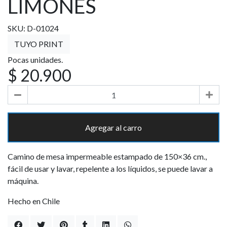
LIMONES
SKU: D-01024
TUYO PRINT
Pocas unidades.
$ 20.900
Agregar al carro
Camino de mesa impermeable estampado de 150×36 cm.,
fácil de usar y lavar, repelente a los líquidos, se puede lavar a
máquina.
Hecho en Chile