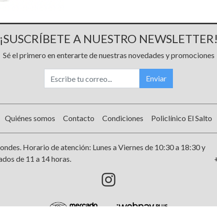
¡SUSCRÍBETE A NUESTRO NEWSLETTER
Sé el primero en enterarte de nuestras novedades y promociones
Enviar
Quiénes somos
Contacto
Condiciones
Policlínico El Salto
ondes. Horario de atención: Lunes a Viernes de 10:30 a 18:30 y
dos de 11 a 14 horas.