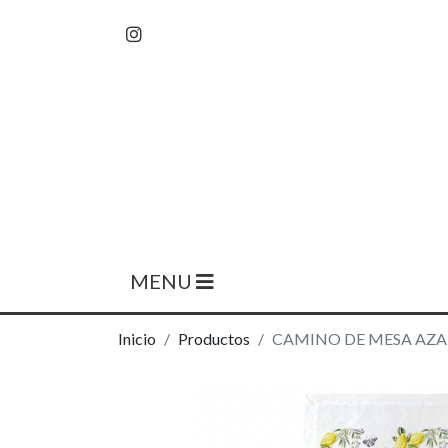
MENU
Inicio
Productos
CAMINO DE MESA AZ