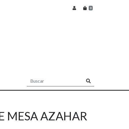
0
E MESA AZAHAR