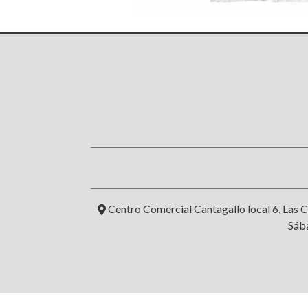
Centro Comercial Cantagallo local 6, Las C
Sába