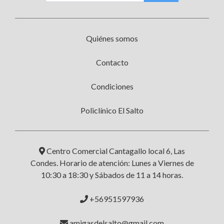
Quiénes somos
Contacto
Condiciones
Policlínico El Salto
Centro Comercial Cantagallo local 6, Las
Condes. Horario de atención: Lunes a Viernes de
10:30 a 18:30 y Sábados de 11 a 14 horas.
+56951597936
amigasdelsalto@gmail.com