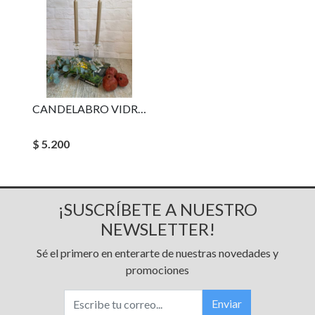
CANDELABRO VIDRIO CLASSIC
$ 5.200
¡SUSCRÍBETE A NUESTRO
NEWSLETTER!
Sé el primero en enterarte de nuestras novedades y
promociones
Enviar