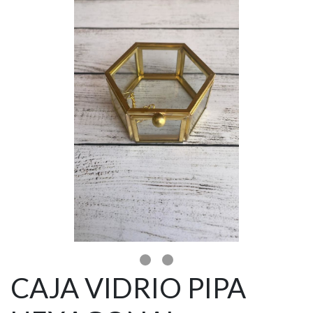
CAJA VIDRIO PIPA