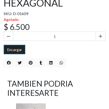
HEXAGONAL
SKU: D-01609
Agotado.
$ 6.500
Encargar
TAMBIEN PODRIA
INTERESARTE