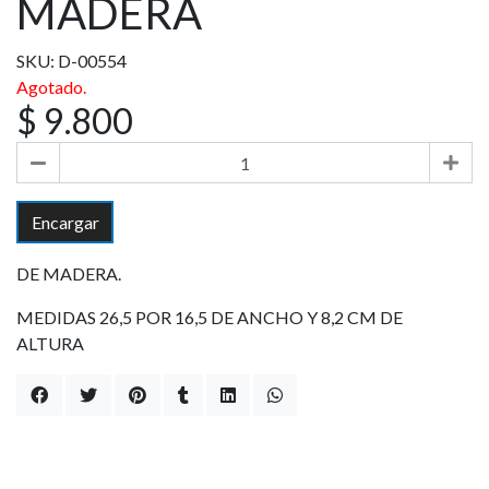
MADERA
SKU: D-00554
Agotado.
$ 9.800
Encargar
DE MADERA.
MEDIDAS 26,5 POR 16,5 DE ANCHO Y 8,2 CM DE
ALTURA