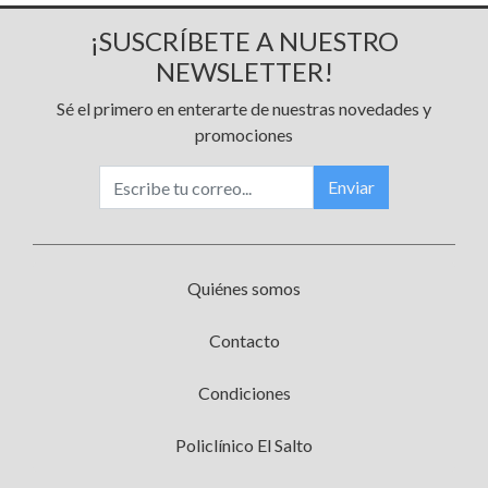
¡SUSCRÍBETE A NUESTRO
NEWSLETTER!
Sé el primero en enterarte de nuestras novedades y
promociones
Enviar
Quiénes somos
Contacto
Condiciones
Policlínico El Salto