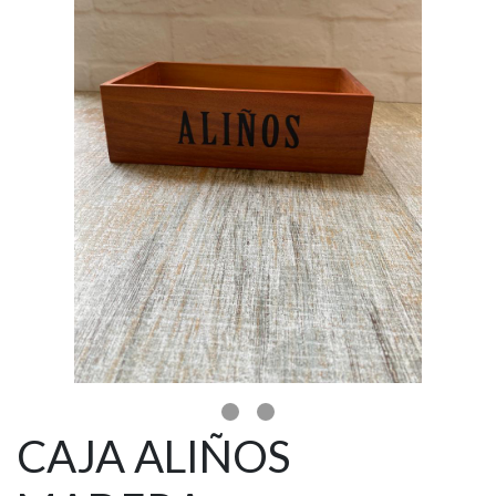
CAJA ALIÑOS