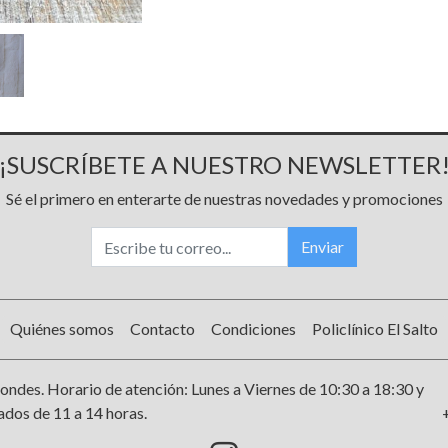
¡SUSCRÍBETE A NUESTRO NEWSLETTER
Sé el primero en enterarte de nuestras novedades y promociones
Enviar
Quiénes somos
Contacto
Condiciones
Policlínico El Salto
ondes. Horario de atención: Lunes a Viernes de 10:30 a 18:30 y
dos de 11 a 14 horas.