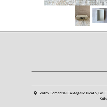
Centro Comercial Cantagallo local 6, Las C
Sába