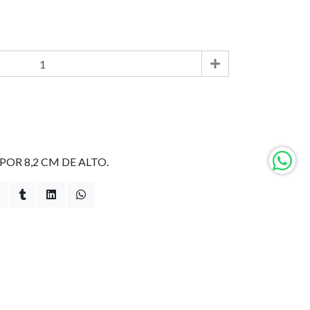
POR 8,2 CM DE ALTO.