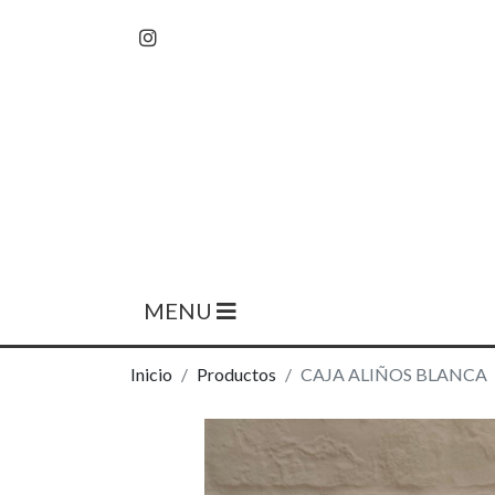
MENU
Inicio
Productos
CAJA ALIÑOS BLANCA