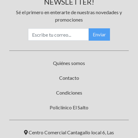
NEWSLETTER!
Sé el primero en enterarte de nuestras novedades y
promociones
Enviar
Quiénes somos
Contacto
Condiciones
Policlínico El Salto
Centro Comercial Cantagallo local 6, Las