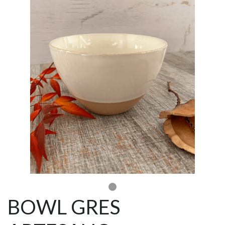
BOWL GRES