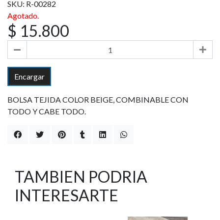
SKU: R-00282
Agotado.
$ 15.800
Encargar
BOLSA TEJIDA COLOR BEIGE, COMBINABLE CON
TODO Y CABE TODO.
TAMBIEN PODRIA
INTERESARTE