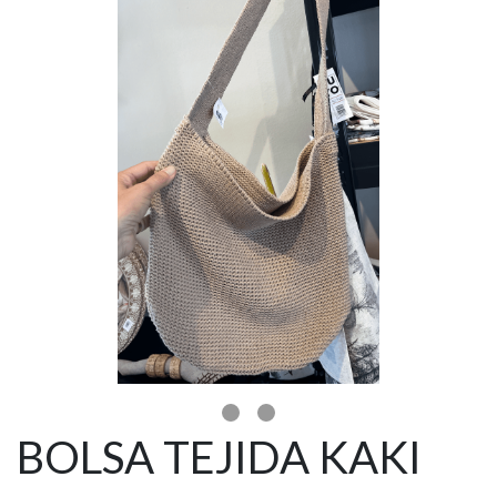
BOLSA TEJIDA KAKI