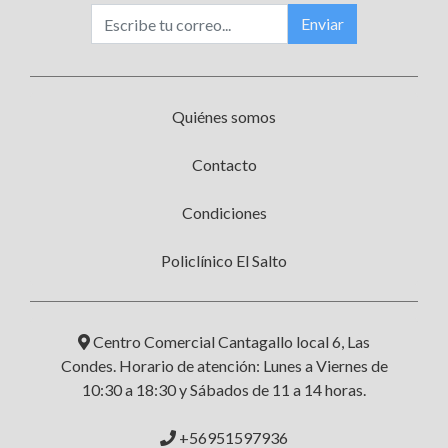
Enviar
Quiénes somos
Contacto
Condiciones
Policlínico El Salto
Centro Comercial Cantagallo local 6, Las
Condes. Horario de atención: Lunes a Viernes de
10:30 a 18:30 y Sábados de 11 a 14 horas.
+56951597936