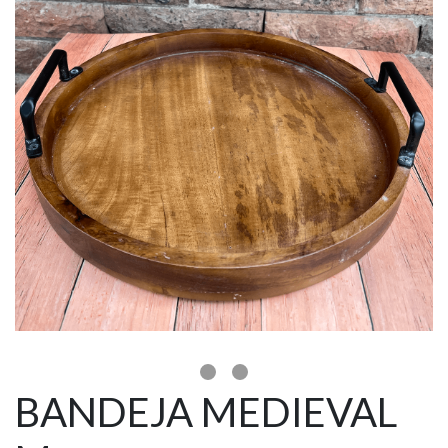
BANDEJA MEDIEVAL