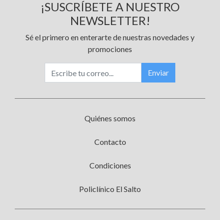
¡SUSCRÍBETE A NUESTRO
NEWSLETTER!
Sé el primero en enterarte de nuestras novedades y
promociones
Enviar
Quiénes somos
Contacto
Condiciones
Policlínico El Salto