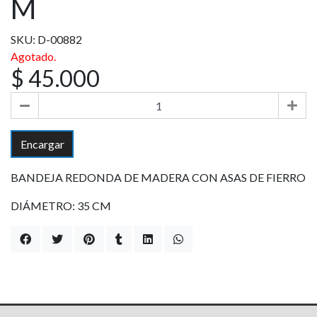
M
SKU: D-00882
Agotado.
$ 45.000
Encargar
BANDEJA REDONDA DE MADERA CON ASAS DE FIERRO
DIÁMETRO: 35 CM