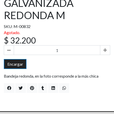
GALVANIZADA
REDONDA M
SKU: M-00832
Agotado.
$ 32.200
Encargar
Bandeja redonda, en la foto corresponde a la más chica