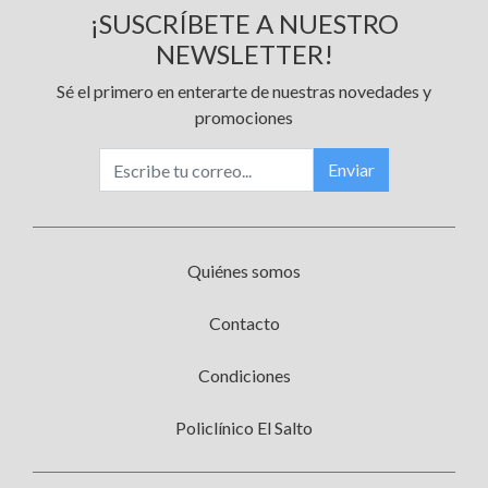
¡SUSCRÍBETE A NUESTRO
NEWSLETTER!
Sé el primero en enterarte de nuestras novedades y
promociones
Enviar
Quiénes somos
Contacto
Condiciones
Policlínico El Salto