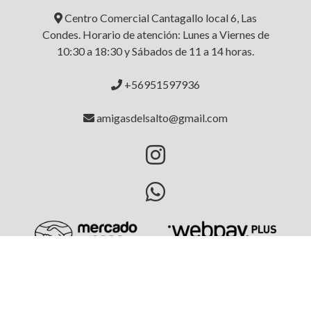
Centro Comercial Cantagallo local 6, Las
Condes. Horario de atención: Lunes a Viernes de
10:30 a 18:30 y Sábados de 11 a 14 horas.
+56951597936
amigasdelsalto@gmail.com
AMIGAS DEL SALTO © 2026