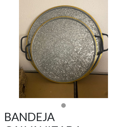
BANDEJA