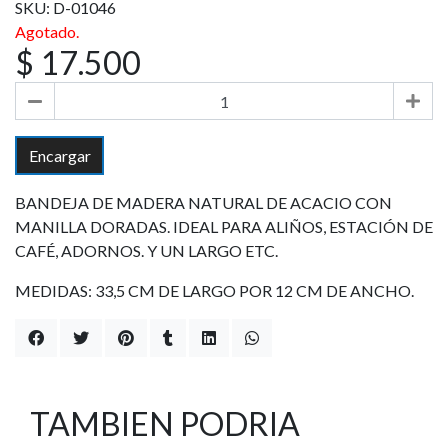
SKU: D-01046
Agotado.
$ 17.500
Encargar
BANDEJA DE MADERA NATURAL DE ACACIO CON
MANILLA DORADAS. IDEAL PARA ALIÑOS, ESTACIÓN DE
CAFÉ, ADORNOS. Y UN LARGO ETC.
MEDIDAS: 33,5 CM DE LARGO POR 12 CM DE ANCHO.
TAMBIEN PODRIA