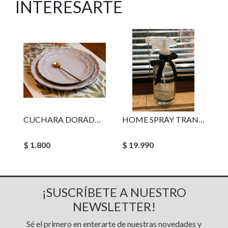
INTERESARTE
CUCHARA DORADA SIMPLE
HOME SPRAY TRANSPARENTE PASSION FIG
$ 1.800
$ 19.990
¡SUSCRÍBETE A NUESTRO
NEWSLETTER!
Sé el primero en enterarte de nuestras novedades y