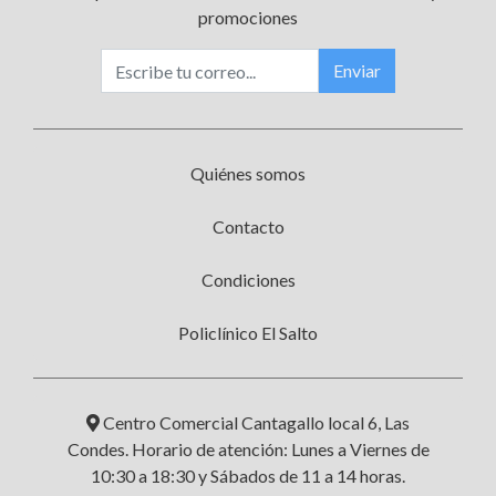
promociones
Enviar
Quiénes somos
Contacto
Condiciones
Policlínico El Salto
Centro Comercial Cantagallo local 6, Las
Condes. Horario de atención: Lunes a Viernes de
10:30 a 18:30 y Sábados de 11 a 14 horas.