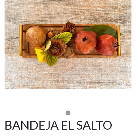
BANDEJA EL SALTO