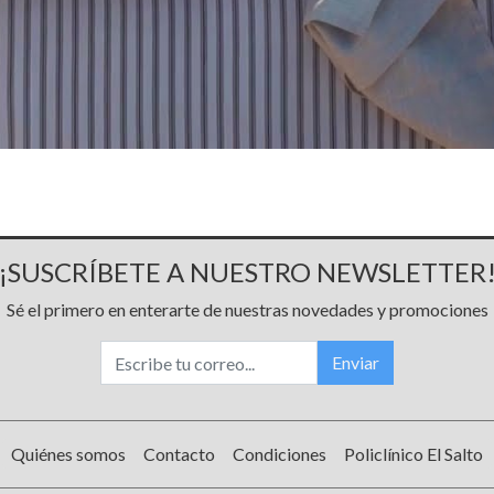
¡SUSCRÍBETE A NUESTRO NEWSLETTER
Sé el primero en enterarte de nuestras novedades y promociones
Enviar
Quiénes somos
Contacto
Condiciones
Policlínico El Salto