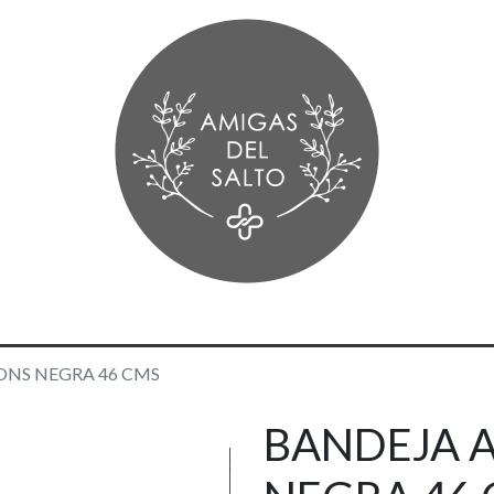
ONS NEGRA 46 CMS
BANDEJA A