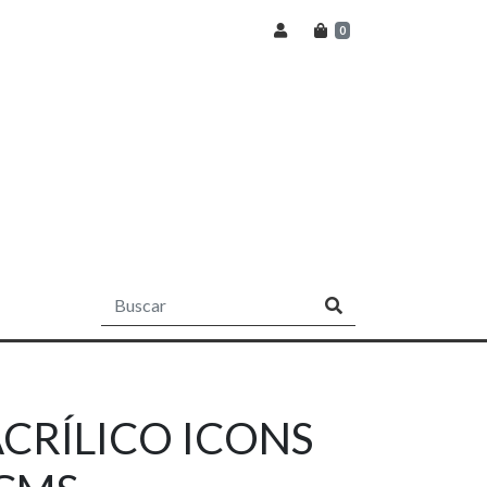
0
CRÍLICO ICONS