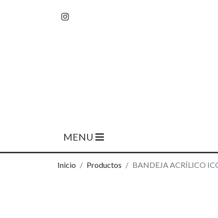
MENU
Inicio
Productos
BANDEJA ACRÍLICO IC