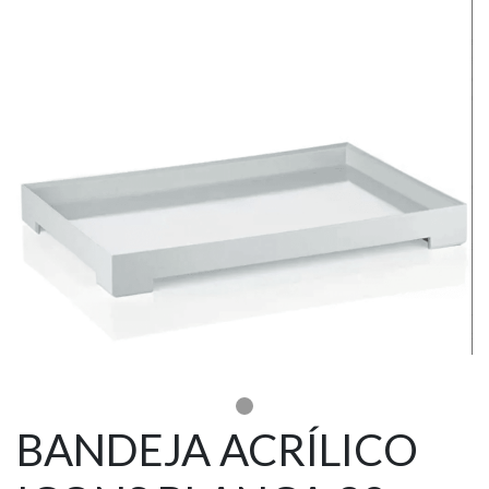
BANDEJA ACRÍLICO