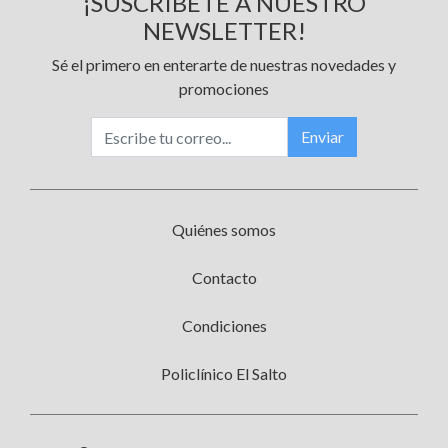
¡SUSCRÍBETE A NUESTRO
NEWSLETTER!
Sé el primero en enterarte de nuestras novedades y
promociones
Enviar
Quiénes somos
Contacto
Condiciones
Policlínico El Salto