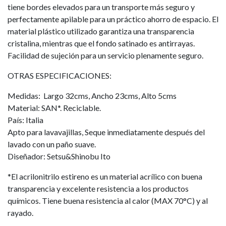
tiene bordes elevados para un transporte más seguro y
perfectamente apilable para un práctico ahorro de espacio. El
material plástico utilizado garantiza una transparencia
cristalina, mientras que el fondo satinado es antirrayas.
Facilidad de sujeción para un servicio plenamente seguro.
OTRAS ESPECIFICACIONES:
Medidas: Largo 32cms, Ancho 23cms, Alto 5cms
Material: SAN*. Reciclable.
País: Italia
Apto para lavavajillas, Seque inmediatamente después del
lavado con un paño suave.
Diseñador: Setsu&Shinobu Ito
*El acrilonitrilo estireno es un material acrílico con buena
transparencia y excelente resistencia a los productos
químicos. Tiene buena resistencia al calor (MAX 70°C) y al
rayado.