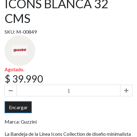
ICONS BLANCA 32
CMS
SKU: M-00849
Agotado.
$ 39.990
Encargar
Marca: Guzzini
La Bandeja de la Línea Icons Collection de diseño minimalista