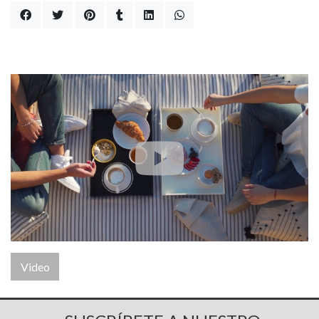
Video