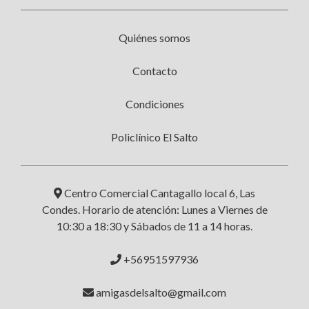
Quiénes somos
Contacto
Condiciones
Policlínico El Salto
Centro Comercial Cantagallo local 6, Las
Condes. Horario de atención: Lunes a Viernes de
10:30 a 18:30 y Sábados de 11 a 14 horas.
+56951597936
amigasdelsalto@gmail.com