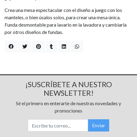
Crea una mesa espectacular con el diseño a juego con los
manteles, o bien úsalos solos, para crear una mesa única.
Funda desmontable para lavarlo en la lavadora y cambiarla
por otros diseños de fundas.
¡SUSCRÍBETE A NUESTRO
NEWSLETTER!
Sé el primero en enterarte de nuestras novedades y
promociones
Enviar