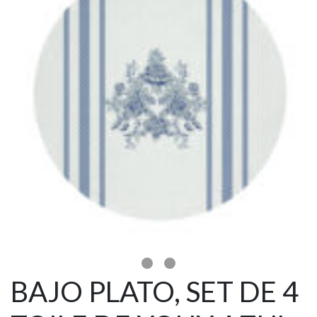
BAJO PLATO, SET DE 4