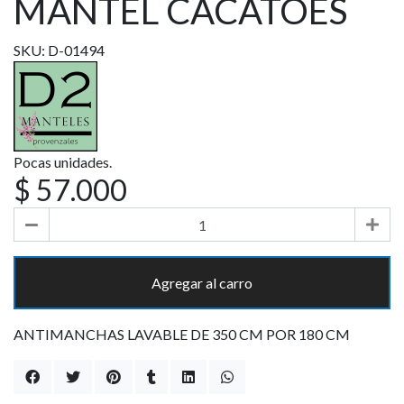
MANTEL CACATOES
SKU: D-01494
Pocas unidades.
$ 57.000
Agregar al carro
ANTIMANCHAS LAVABLE DE 350 CM POR 180 CM