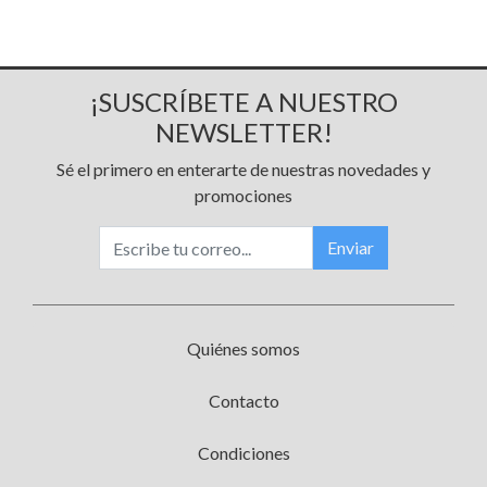
¡SUSCRÍBETE A NUESTRO
NEWSLETTER!
Sé el primero en enterarte de nuestras novedades y
promociones
Enviar
Quiénes somos
Contacto
Condiciones