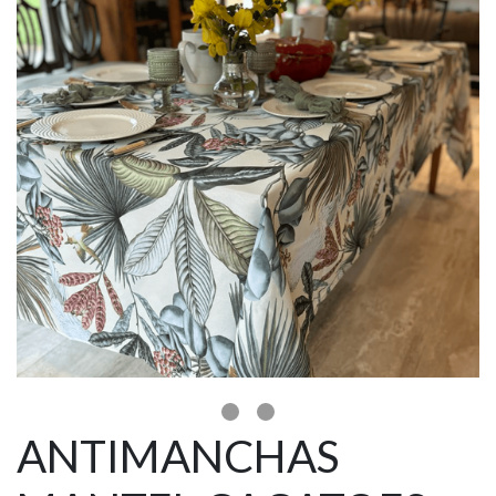
ANTIMANCHAS