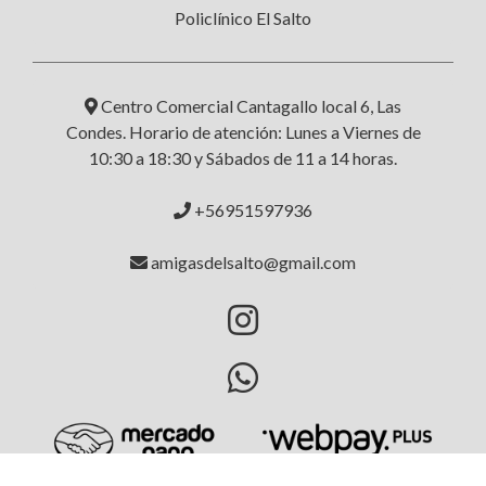
Policlínico El Salto
Centro Comercial Cantagallo local 6, Las
Condes. Horario de atención: Lunes a Viernes de
10:30 a 18:30 y Sábados de 11 a 14 horas.
+56951597936
amigasdelsalto@gmail.com