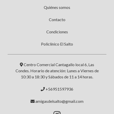
Quiénes somos
Contacto
Condiciones
Policlínico El Salto
Centro Comercial Cantagallo local 6, Las
Condes. Horario de atención: Lunes a Viernes de
10:30 a 18:30 y Sábados de 11 a 14 horas.
+56951597936
amigasdelsalto@gmail.com