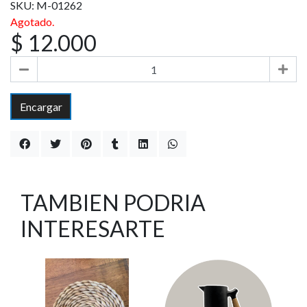
SKU: M-01262
Agotado.
$ 12.000
Encargar
TAMBIEN PODRIA
INTERESARTE