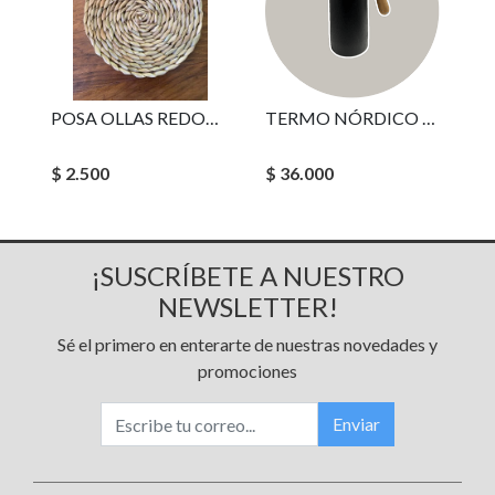
POSA OLLAS REDONDO 20 CMS.
TERMO NÓRDICO BLACK
$ 2.500
$ 36.000
¡SUSCRÍBETE A NUESTRO
NEWSLETTER!
Sé el primero en enterarte de nuestras novedades y
promociones
Enviar